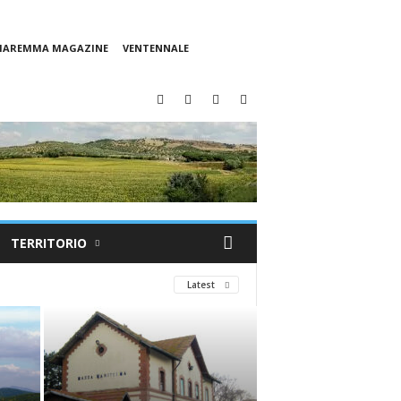
 MAREMMA MAGAZINE
VENTENNALE
TERRITORIO
Latest