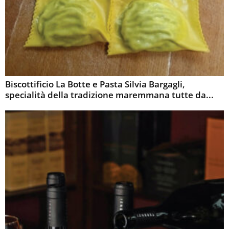
Biscottificio La Botte e Pasta Silvia Bargagli,
specialità della tradizione maremmana tutte da...