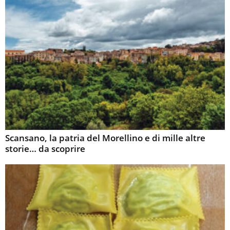
Scansano, la patria del Morellino e di mille altre
storie… da scoprire