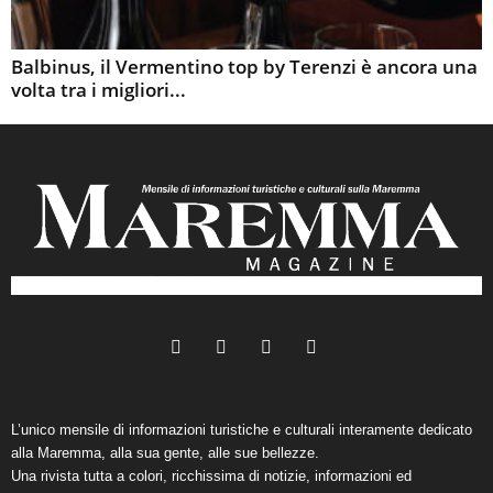
Balbinus, il Vermentino top by Terenzi è ancora una
volta tra i migliori...
L’unico mensile di informazioni turistiche e culturali interamente dedicato
alla Maremma, alla sua gente, alle sue bellezze.
Una rivista tutta a colori, ricchissima di notizie, informazioni ed