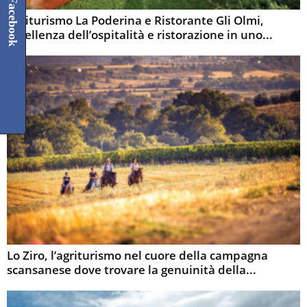
Facebook
Agriturismo La Poderina e Ristorante Gli Olmi,
eccellenza dell’ospitalità e ristorazione in uno...
Lo Ziro, l’agriturismo nel cuore della campagna
scansanese dove trovare la genuinità della...