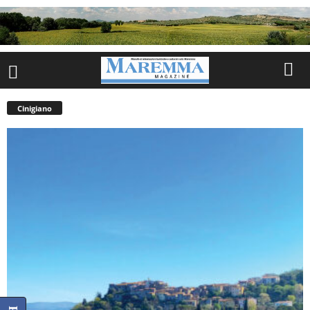
Cinigiano