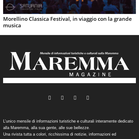
Morellino Classica Festival, in viaggio con la grande
musica
L’unico mensile di informazioni turistiche e culturali interamente dedicato
alla Maremma, alla sua gente, alle sue bellezze.
Una rivista tutta a colori, ricchissima di notizie, informazioni ed