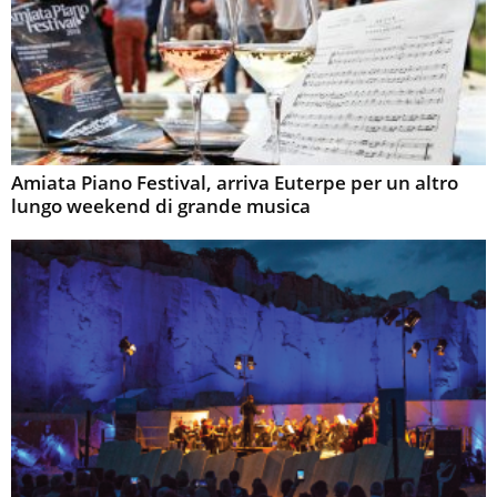
Amiata Piano Festival, arriva Euterpe per un altro
lungo weekend di grande musica