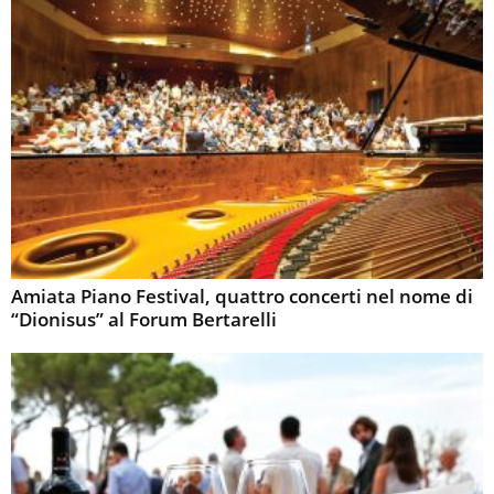
Amiata Piano Festival, quattro concerti nel nome di
“Dionisus” al Forum Bertarelli