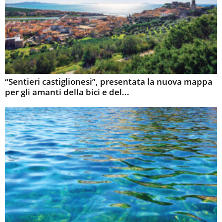
“Sentieri castiglionesi”, presentata la nuova mappa
per gli amanti della bici e del...