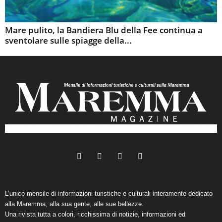
Mare pulito, la Bandiera Blu della Fee continua a
sventolare sulle spiagge della...
L’unico mensile di informazioni turistiche e culturali interamente dedicato
alla Maremma, alla sua gente, alle sue bellezze.
Una rivista tutta a colori, ricchissima di notizie, informazioni ed