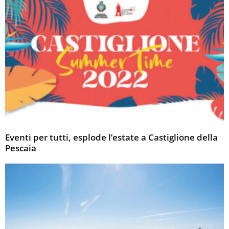
Eventi per tutti, esplode l’estate a Castiglione della
Pescaia