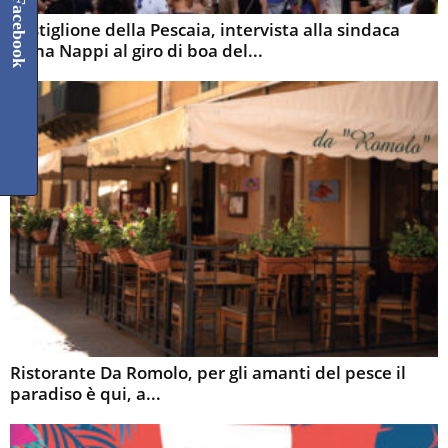
Facebook
Castiglione della Pescaia, intervista alla sindaca
Elena Nappi al giro di boa del...
Ristorante Da Romolo, per gli amanti del pesce il
paradiso è qui, a...