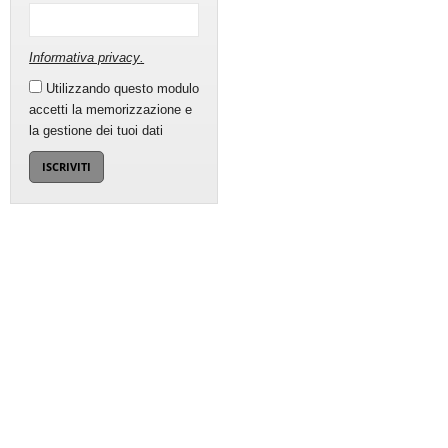
Informativa privacy
.
Utilizzando questo modulo
accetti la memorizzazione e
la gestione dei tuoi dati