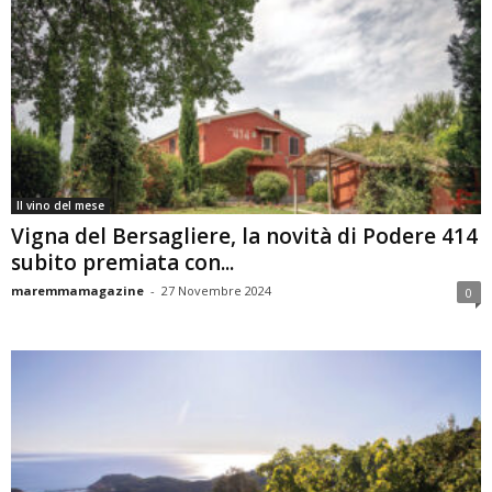
Il vino del mese
Vigna del Bersagliere, la novità di Podere 414
subito premiata con...
maremmamagazine
-
27 Novembre 2024
0