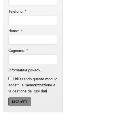
Telefono:
*
Nome:
*
Cognome:
*
Informativa privacy
.
Utilizzando questo modulo
accetti la memorizzazione e
la gestione dei tuoi dati