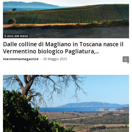
Il vino del mese
Dalle colline di Magliano in Toscana nasce il
Vermentino biologico Pagliatura,...
maremmamagazine
-
20 Maggio 2025
0