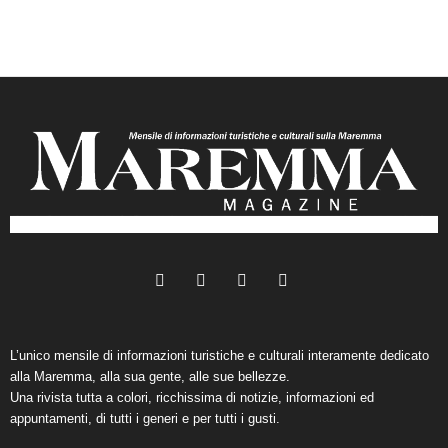
L’unico mensile di informazioni turistiche e culturali interamente dedicato
alla Maremma, alla sua gente, alle sue bellezze.
Una rivista tutta a colori, ricchissima di notizie, informazioni ed
appuntamenti, di tutti i generi e per tutti i gusti.