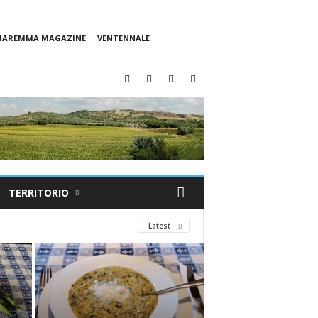
 MAREMMA MAGAZINE
VENTENNALE
TERRITORIO
Latest