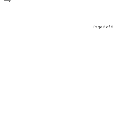
Page 5 of 5