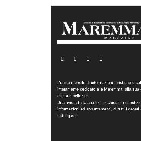
L’unico mensile di informazioni turistiche e cul
interamente dedicato alla Maremma, alla sua 
alle sue bellezze.
Una rivista tutta a colori, ricchissima di notizi
informazioni ed appuntamenti, di tutti i generi 
tutti i gusti.