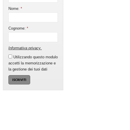
Nome:
*
Cognome:
*
Informativa privacy
.
Utilizzando questo modulo
accetti la memorizzazione e
la gestione dei tuoi dati