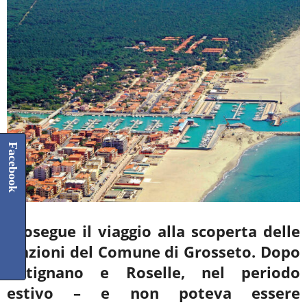
Facebook
Prosegue il viaggio alla scoperta delle
frazioni del Comune di Grosseto. Dopo
Batignano e Roselle, nel periodo
estivo – e non poteva essere