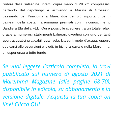
l’odore della salsedine, infatti, copre meno di 20 km complessivi,
partendo dal capoluogo e arrivando a Marina di Grosseto,
passando per Principina a Mare, due dei più importanti centri
balneari della costa maremmana premiati con il riconoscimento
Bandiera Blu della FEE. Qui è possibile scegliere tra un totale relax,
grazie ai numerosi stabilimenti balneari, divertirsi con uno dei tanti
sport acquatici praticabili quali vela, kitesurf, moto d’acqua, oppure
dedicarsi alle escursioni a piedi, in bici e a cavallo nella Maremma:
un’esperienza a tutto tondo…
Se vuoi leggere l’articolo completo, lo trovi
pubblicato sul numero di agosto 2021 di
Maremma Magazine (alle pagine 68-70),
disponibile in edicola, su abbonamento e in
versione digitale. Acquista la tua copia on
line! Clicca
QUI