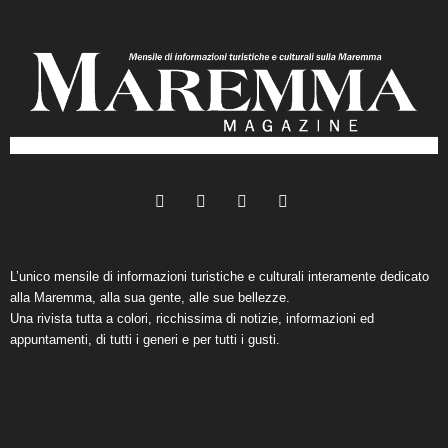
L’unico mensile di informazioni turistiche e culturali interamente dedicato
alla Maremma, alla sua gente, alle sue bellezze.
Una rivista tutta a colori, ricchissima di notizie, informazioni ed
appuntamenti, di tutti i generi e per tutti i gusti.