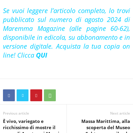
Se vuoi leggere l’articolo completo, lo trovi
pubblicato sul numero di agosto 2024 di
Maremma Magazine (alle pagine 60-62),
disponibile in edicola, su abbonamento e in
versione digitale. Acquista la tua copia on
line! Clicca
QUI
Previous article
Next article
È vivo, variegato e
Massa Marittima, alla
ricchissimo di mostre il
scoperta del Museo