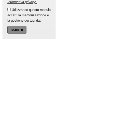
Informativa privacy
.
Utilizzando questo modulo
accetti la memorizzazione e
la gestione dei tuoi dati