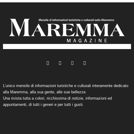
L’unico mensile di informazioni turistiche e culturali interamente dedicato
alla Maremma, alla sua gente, alle sue bellezze.
Una rivista tutta a colori, ricchissima di notizie, informazioni ed
appuntamenti, di tutti i generi e per tutti i gusti.