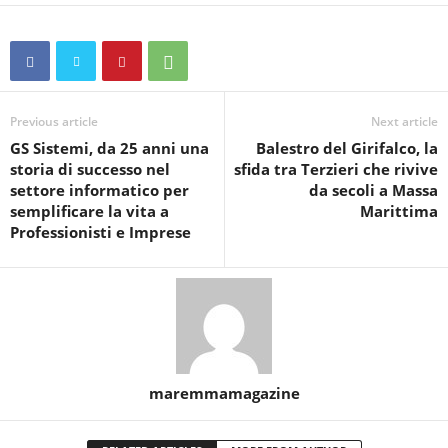
Previous article
Next article
GS Sistemi, da 25 anni una
Balestro del Girifalco, la
storia di successo nel
sfida tra Terzieri che rivive
settore informatico per
da secoli a Massa
semplificare la vita a
Marittima
Professionisti e Imprese
maremmamagazine