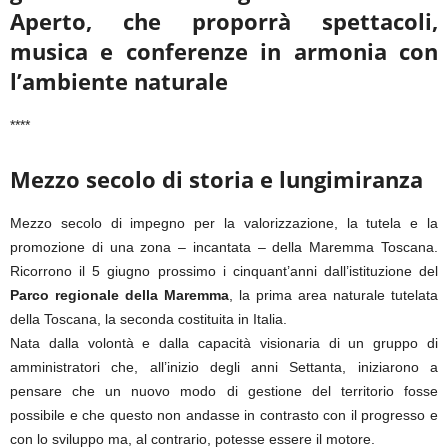
Aperto, che proporrà spettacoli,
musica e conferenze in armonia con
l’ambiente naturale
****
Mezzo secolo di storia e lungimiranza
Mezzo secolo di impegno per la valorizzazione, la tutela e la
promozione di una zona – incantata – della Maremma Toscana.
Ricorrono il 5 giugno prossimo i cinquant’anni dall’istituzione del
Parco regionale della Maremma
, la prima area naturale tutelata
della Toscana, la seconda costituita in Italia.
Nata dalla volontà e dalla capacità visionaria di un gruppo di
amministratori che, all’inizio degli anni Settanta, iniziarono a
pensare che un nuovo modo di gestione del territorio fosse
possibile e che questo non andasse in contrasto con il progresso e
con lo sviluppo ma, al contrario, potesse essere il motore.