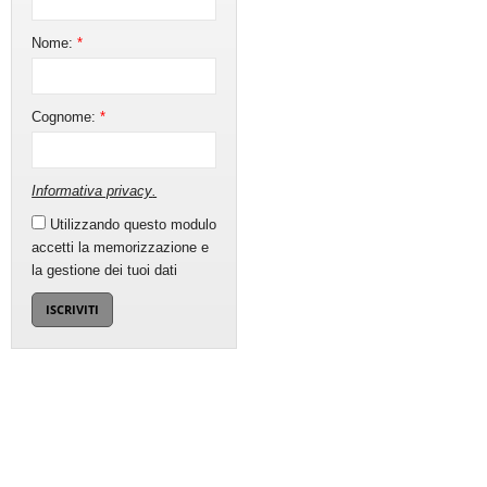
Nome:
*
Cognome:
*
Informativa privacy
.
Utilizzando questo modulo
accetti la memorizzazione e
la gestione dei tuoi dati