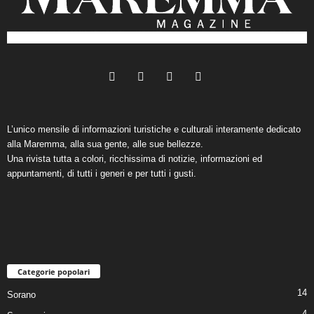
L’unico mensile di informazioni turistiche e culturali interamente dedicato
alla Maremma, alla sua gente, alle sue bellezze.
Una rivista tutta a colori, ricchissima di notizie, informazioni ed
appuntamenti, di tutti i generi e per tutti i gusti.
Categorie popolari
14
Sorano
4