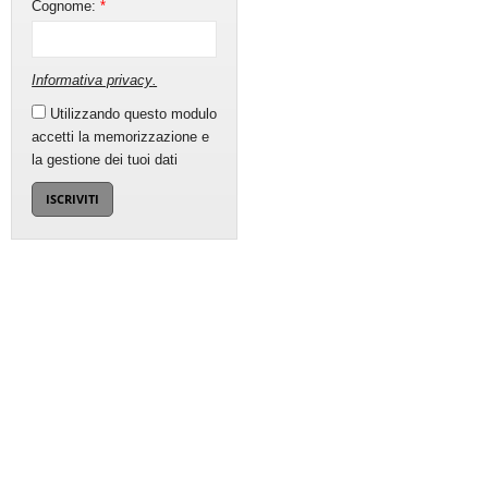
Cognome:
*
Informativa privacy
.
Utilizzando questo modulo
accetti la memorizzazione e
la gestione dei tuoi dati