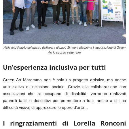
Nella foto il taglio del nastro dell’opera di Lapo Simeoni alla prima inaugurazione di Green
Art lo scorso settembre
Un’esperienza inclusiva per tutti
Green Art Maremma non è solo un progetto artistico, ma anche
un’iniziativa di inclusione sociale. Grazie alla collaborazione con
associazioni che si occupano di disabilità, verranno realizzati
pannelli tattili e descrittivi per permettere a tutti, anche a chi ha
difficoltà visive, di apprezzare le opere d’arte…
I ringraziamenti di Lorella Ronconi