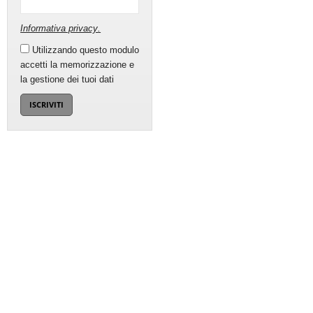
Informativa privacy
.
Utilizzando questo modulo
accetti la memorizzazione e
la gestione dei tuoi dati