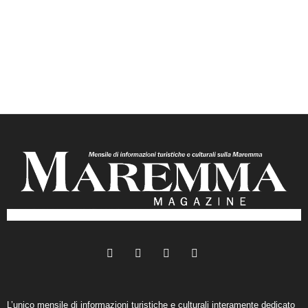
L’unico mensile di informazioni turistiche e culturali interamente dedicato