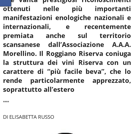
ottenuti nelle più importanti
manifestazioni enologiche nazionali e
internazionali, e recentemente
premiata anche sul territorio
scansanese dall’Associazione A.A.A.
Morellino. Il Roggiano Riserva coniuga
la struttura dei vini Riserva con un
carattere di “più facile beva”, che lo
rende particolarmente apprezzato,
soprattutto all’estero
****
DI ELISABETTA RUSSO