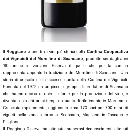
Il
Roggiano
è uno tra i vini più storici della
Cantina Cooperativa
dei Vignaioli del Morellino di Scansano
; prodotto sin dagli anni
’80 anche in versione Riserva è quello che per la cantina
rappresenta appunto la tradizione del Morellino di Scansano. Una
storia di crescita e di successo quella della Cantina dei Vignaioli.
Fondata nel 1972 da un piccolo gruppo di produttori di Scansano
che hanno deciso di unire le forze per la produzione del vino, è
diventata sin dai primi tempi un punto di riferimento in Maremma.
Cresciuta rapidamente, oggi conta circa 170 soci per 700 ettari di
vigneti nella zona intorno a Scansano, Magliano in Toscana e
Pitigliano.
Il Roggiano Riserva ha ottenuto numerosi riconoscimenti ottenuti