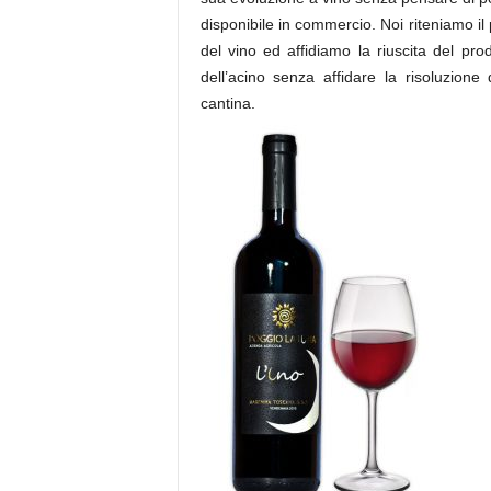
disponibile in commercio. Noi riteniamo il 
del vino ed affidiamo la riuscita del prod
dell’acino senza affidare la risoluzion
cantina.