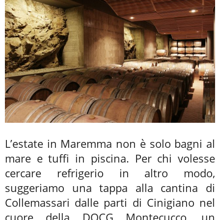
L’estate in Maremma non è solo bagni al
mare e tuffi in piscina. Per chi volesse
cercare refrigerio in altro modo,
suggeriamo una tappa alla cantina di
Collemassari dalle parti di Cinigiano nel
cuore della DOCG Montecucco, un