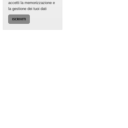
accetti la memorizzazione e
la gestione dei tuoi dati