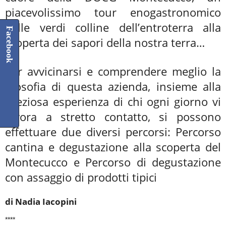
piacevolissimo tour enogastronomico
sulle verdi colline dell’entroterra alla
Facebook
scoperta dei sapori della nostra terra…
Per avvicinarsi e comprendere meglio la
filosofia di questa azienda, insieme alla
preziosa esperienza di chi ogni giorno vi
lavora a stretto contatto, si possono
effettuare due diversi percorsi: Percorso
cantina e degustazione alla scoperta del
Montecucco e Percorso di degustazione
con assaggio di prodotti tipici
di Nadia Iacopini
****