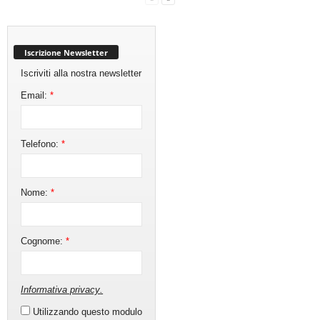
Iscrizione Newsletter
Iscriviti alla nostra newsletter
Email:
*
Telefono:
*
Nome:
*
Cognome:
*
Informativa privacy
.
Utilizzando questo modulo