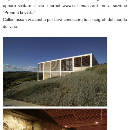
oppure visitare il sito internet www.collemassari.it, nella sezione
“Prenota la visita”.
Collemassari vi aspetta per farvi conoscere tutti i segreti del mondo
del vino.