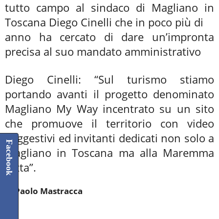
tutto campo al sindaco di Magliano in
Toscana Diego Cinelli che in poco più di
anno ha cercato di dare un’impronta
precisa al suo mandato amministrativo
Diego Cinelli: “Sul turismo stiamo
portando avanti il progetto denominato
Magliano My Way incentrato su un sito
che promuove il territorio con video
suggestivi ed invitanti dedicati non solo a
Facebook
Magliano in Toscana ma alla Maremma
tutta”.
di Paolo Mastracca
****