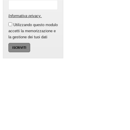
Informativa privacy
.
Utilizzando questo modulo
accetti la memorizzazione e
la gestione dei tuoi dati