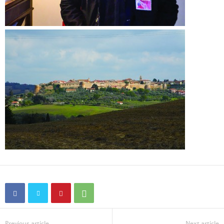
Previous article
Next article