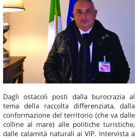
Dagli ostacoli posti dalla burocrazia al
tema della raccolta differenziata, dalla
conformazione del territorio (che va dalle
colline al mare) alle politiche turistiche,
dalle calamità naturali ai VIP. Intervista a