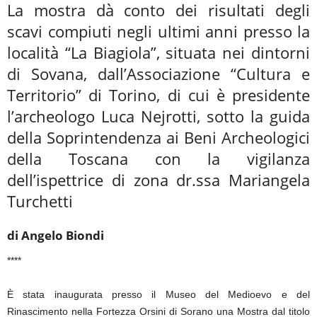
La mostra dà conto dei risultati degli
scavi compiuti negli ultimi anni presso la
località “La Biagiola”, situata nei dintorni
di Sovana, dall’Associazione “Cultura e
Territorio” di Torino, di cui è presidente
l’archeologo Luca Nejrotti, sotto la guida
della Soprintendenza ai Beni Archeologici
della Toscana con la vigilanza
dell’ispettrice di zona dr.ssa Mariangela
Turchetti
di Angelo Biondi
****
È stata inaugurata presso il Museo del Medioevo e del
Rinascimento nella Fortezza Orsini di Sorano una Mostra dal titolo