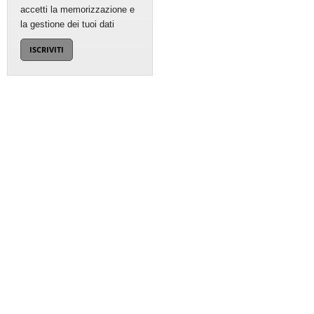
accetti la memorizzazione e
la gestione dei tuoi dati