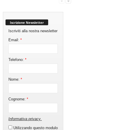
Iscrizione Newsletter
Iscriviti alla nostra newsletter
Email:
*
Telefono:
*
Nome:
*
Cognome:
*
Informativa privacy
.
Utilizzando questo modulo