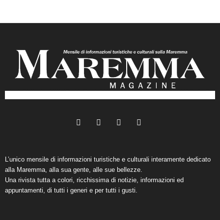
L’unico mensile di informazioni turistiche e culturali interamente dedicato
alla Maremma, alla sua gente, alle sue bellezze.
Una rivista tutta a colori, ricchissima di notizie, informazioni ed
appuntamenti, di tutti i generi e per tutti i gusti.