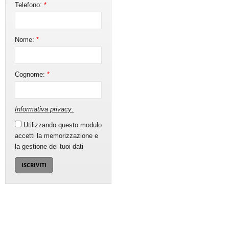
Telefono:
*
Nome:
*
Cognome:
*
Informativa privacy
.
Utilizzando questo modulo
accetti la memorizzazione e
la gestione dei tuoi dati