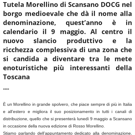
Tutela Morellino di
Scansano DOCG nel
borgo medioevale che dà il nome alla
denominazione, quest’anno è in
calendario
il 9 maggio. Al centro il
nuovo slancio produttivo e la
ricchezza complessiva di una zona che
si candida a diventare tra le mete
enoturistiche più interessanti della
Toscana
****
È un Morellino in grande spolvero, che piace sempre di più in Italia
e all’estero e migliora il suo posizionamento in tutti i canali di
distribuzione, quello che si presenterà lunedì 9 maggio a Scansano
in occasione della nuova edizione di Rosso Morellino.
Stiamo parlando dell’appuntamento dedicato alla denominazione,