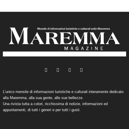
L’unico mensile di informazioni turistiche e culturali interamente dedicato
alla Maremma, alla sua gente, alle sue bellezze.
Una rivista tutta a colori, ricchissima di notizie, informazioni ed
appuntamenti, di tutti i generi e per tutti i gusti.