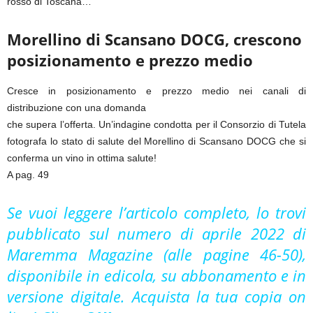
rosso di Toscana…
Morellino di Scansano DOCG, crescono
posizionamento e prezzo medio
Cresce in posizionamento e prezzo medio nei canali di
distribuzione con una domanda
che supera l’offerta. Un’indagine condotta per il Consorzio di Tutela
fotografa lo stato di salute del Morellino di Scansano DOCG che si
conferma un vino in ottima salute!
A pag. 49
Se vuoi leggere l’articolo completo, lo trovi
pubblicato sul numero di aprile 2022 di
Maremma Magazine (alle pagine 46-50),
disponibile in edicola, su abbonamento e in
versione digitale. Acquista la tua copia on