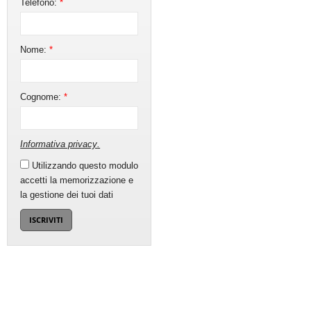
Telefono:
*
Nome:
*
Cognome:
*
Informativa privacy
.
Utilizzando questo modulo
accetti la memorizzazione e
la gestione dei tuoi dati