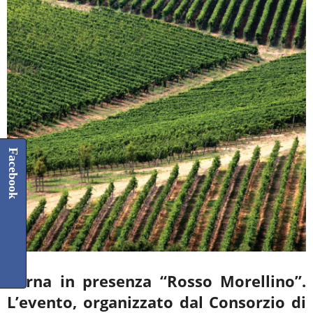
Facebook
Torna in presenza “Rosso Morellino”.
L’evento, organizzato dal Consorzio di