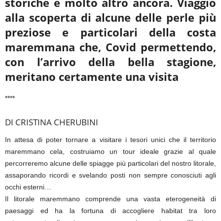
storiche e molto altro ancora. Viaggio
alla scoperta di alcune delle perle più
preziose e particolari della costa
maremmana che, Covid permettendo,
con l’arrivo della bella stagione,
meritano certamente una visita
****
DI CRISTINA CHERUBINI
In attesa di poter tornare a visitare i tesori unici che il territorio
maremmano cela, costruiamo un tour ideale grazie al quale
percorreremo alcune delle spiagge più particolari del nostro litorale,
assaporando ricordi e svelando posti non sempre conosciuti agli
occhi esterni…
Il litorale maremmano comprende una vasta eterogeneità di
paesaggi ed ha la fortuna di accogliere habitat tra loro