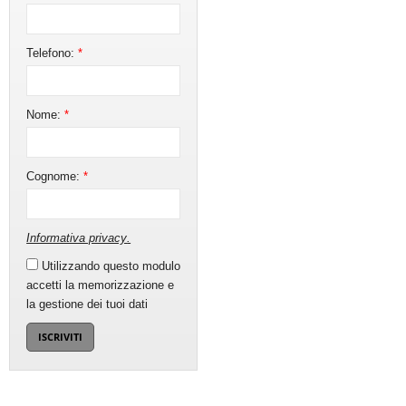
Telefono:
*
Nome:
*
Cognome:
*
Informativa privacy
.
Utilizzando questo modulo
accetti la memorizzazione e
la gestione dei tuoi dati