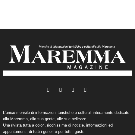
L’unico mensile di informazioni turistiche e culturali interamente dedicato
alla Maremma, alla sua gente, alle sue bellezze.
Una rivista tutta a colori, ricchissima di notizie, informazioni ed
appuntamenti, di tutti i generi e per tutti i gusti.