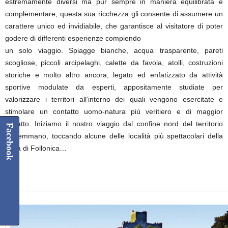
estremamente diversi ma pur sempre in maniera equilibrata e
complementare; questa sua ricchezza gli consente di assumere un
carattere unico ed invidiabile, che garantisce al visitatore di poter
godere di differenti esperienze compiendo
un solo viaggio. Spiagge bianche, acqua trasparente, pareti
scogliose, piccoli arcipelaghi, calette da favola, atolli, costruzioni
storiche e molto altro ancora, legato ed enfatizzato da attività
sportive modulate da esperti, appositamente studiate per
valorizzare i territori all’interno dei quali vengono esercitate e
stimolare un contatto uomo-natura più veritiero e di maggior
impatto. Iniziamo il nostro viaggio dal confine nord del territorio
Facebook
maremmano, toccando alcune delle località più spettacolari della
zona di Follonica…