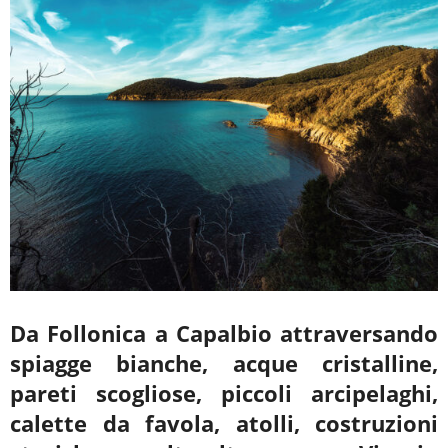
Da Follonica a Capalbio attraversando
spiagge bianche, acque cristalline,
pareti scogliose, piccoli arcipelaghi,
calette da favola, atolli, costruzioni