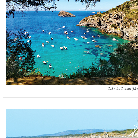
Cala del Gesso (Mon