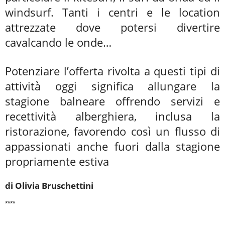
windsurf. Tanti i centri e le location
attrezzate dove potersi divertire
cavalcando le onde…
Potenziare l’offerta rivolta a questi tipi di
attività oggi significa allungare la
stagione balneare offrendo servizi e
recettività alberghiera, inclusa la
ristorazione, favorendo così un flusso di
appassionati anche fuori dalla stagione
propriamente estiva
di Olivia Bruschettini
****