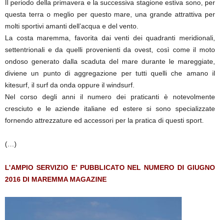
Il periodo della primavera e la successiva stagione estiva sono, per
questa terra o meglio per questo mare, una grande attrattiva per
molti sportivi amanti dell’acqua e del vento.
La costa maremma, favorita dai venti dei quadranti meridionali,
settentrionali e da quelli provenienti da ovest, così come il moto
ondoso generato dalla scaduta del mare durante le mareggiate,
diviene un punto di aggregazione per tutti quelli che amano il
kitesurf, il surf da onda oppure il windsurf.
Nel corso degli anni il numero dei praticanti è notevolmente
cresciuto e le aziende italiane ed estere si sono specializzate
fornendo attrezzature ed accessori per la pratica di questi sport.
(…)
L’AMPIO SERVIZIO E’ PUBBLICATO NEL NUMERO DI GIUGNO
2016 DI MAREMMA MAGAZINE