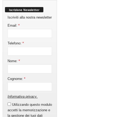
Iscrizione Newsletter
Iscriviti alla nostra newsletter
Email:
*
Telefono:
*
Nome:
*
Cognome:
*
Informativa privacy
.
Utilizzando questo modulo
accetti la memorizzazione e
la gestione dei tuoi dati