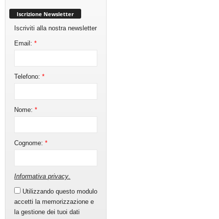
Iscrizione Newsletter
Iscriviti alla nostra newsletter
Email:
*
Telefono:
*
Nome:
*
Cognome:
*
Informativa privacy
.
Utilizzando questo modulo
accetti la memorizzazione e
la gestione dei tuoi dati