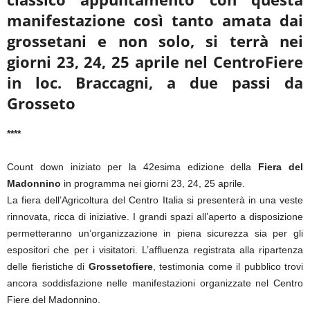
manifestazione così tanto amata dai
grossetani e non solo, si terrà nei
giorni 23, 24, 25 aprile nel CentroFiere
in loc. Braccagni, a due passi da
Grosseto
****
Count down iniziato per la 42esima edizione della
Fiera del
Madonnino
in programma nei giorni 23, 24, 25 aprile.
La fiera dell’Agricoltura del Centro Italia si presenterà in una veste
rinnovata, ricca di iniziative. I grandi spazi all’aperto a disposizione
permetteranno un’organizzazione in piena sicurezza sia per gli
espositori che per i visitatori. L’affluenza registrata alla ripartenza
delle fieristiche di
Grossetofiere
, testimonia come il pubblico trovi
ancora soddisfazione nelle manifestazioni organizzate nel Centro
Fiere del Madonnino.