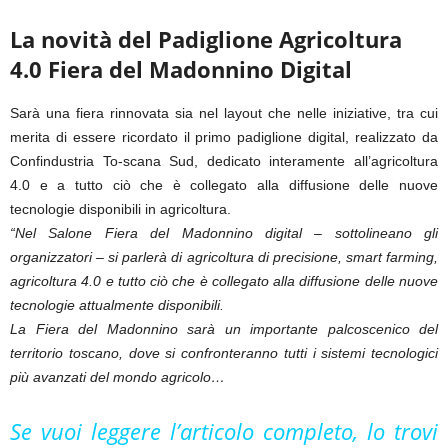
La novità del Padiglione Agricoltura
4.0 Fiera del Madonnino Digital
Sarà una fiera rinnovata sia nel layout che nelle iniziative, tra cui
merita di essere ricordato il primo padiglione digital, realizzato da
Confindustria To-scana Sud, dedicato interamente all’agricoltura
4.0 e a tutto ciò che è collegato alla diffusione delle nuove
tecnologie disponibili in agricoltura.
“Nel Salone Fiera del Madonnino digital – sottolineano gli
organizzatori – si parlerà di agricoltura di precisione, smart farming,
agricoltura 4.0 e tutto ciò che è collegato alla diffusione delle nuove
tecnologie attualmente disponibili.
La Fiera del Madonnino sarà un importante palcoscenico del
territorio toscano, dove si confronteranno tutti i sistemi tecnologici
più avanzati del mondo agricolo…
Se vuoi leggere l’articolo completo, lo trovi