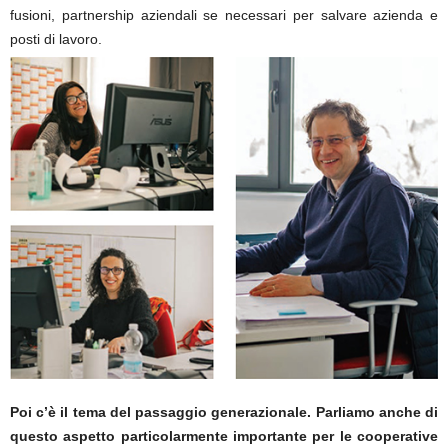
fusioni, partnership aziendali se necessari per salvare azienda e
posti di lavoro.
Poi c’è il tema del passaggio generazionale. Parliamo anche di
questo aspetto particolarmente importante per le cooperative