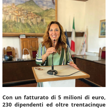
Con un fatturato di 5 milioni di euro,
230 dipendenti ed oltre trentacinque