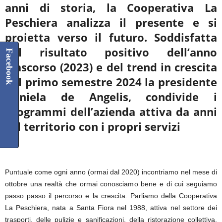
anni di storia,
la Cooperativa La
Peschiera analizza il presente e si
proietta verso il futuro. Soddisfatta
del risultato positivo dell’anno
Facebook
trascorso (2023) e del trend in crescita
del primo semestre 2024 la presidente
Daniela de Angelis, condivide i
programmi dell’azienda attiva da anni
sul territorio con i propri servizi
****
Puntuale come ogni anno (ormai dal 2020) incontriamo nel mese di
ottobre una realtà che ormai conosciamo bene e di cui seguiamo
passo passo il percorso e la crescita. Parliamo della Cooperativa
La Peschiera, nata a Santa Fiora nel 1988, attiva nel settore dei
trasporti, delle pulizie e sanificazioni, della ristorazione collettiva,