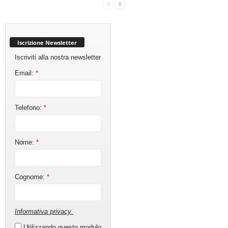
Iscrizione Newsletter
Iscriviti alla nostra newsletter
Email:
*
Telefono:
*
Nome:
*
Cognome:
*
Informativa privacy
.
Utilizzando questo modulo