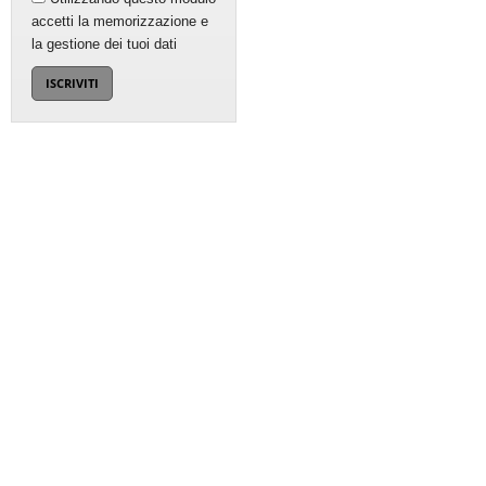
accetti la memorizzazione e
la gestione dei tuoi dati