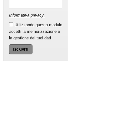
Informativa privacy
.
Utilizzando questo modulo
accetti la memorizzazione e
la gestione dei tuoi dati