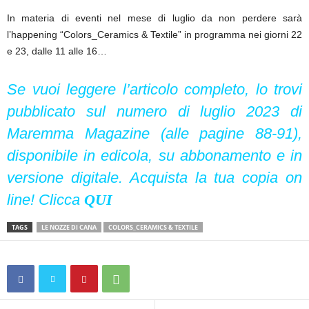
In materia di eventi nel mese di luglio da non perdere sarà
l’happening “Colors_Ceramics & Textile” in programma nei giorni 22
e 23, dalle 11 alle 16…
Se vuoi leggere l’articolo completo, lo trovi
pubblicato sul numero di luglio 2023 di
Maremma Magazine (alle pagine 88-91),
disponibile in edicola, su abbonamento e in
versione digitale. Acquista la tua copia on
line! Clicca
QUI
TAGS
LE NOZZE DI CANA
COLORS_CERAMICS & TEXTILE