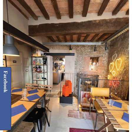
Facebook