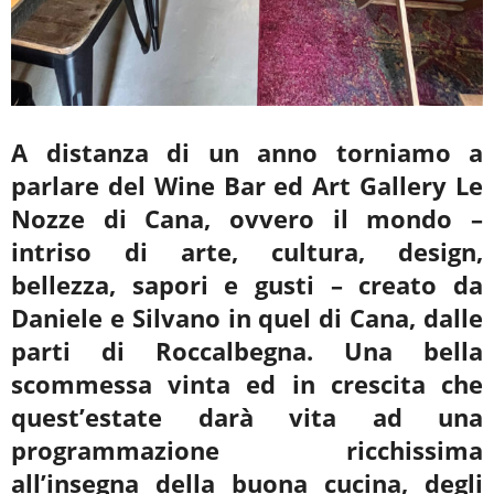
A distanza di un anno torniamo a
parlare del Wine Bar ed Art Gallery Le
Nozze di Cana,
ovvero il mondo –
intriso di arte, cultura, design,
bellezza, sapori e gusti – creato da
Daniele e Silvano in quel di Cana, dalle
parti di Roccalbegna. Una bella
scommessa vinta ed in crescita che
quest’estate darà vita ad una
programmazione ricchissima
all’insegna della buona
cucina, degli