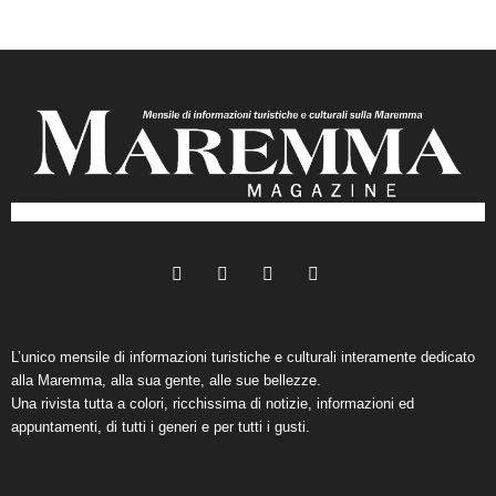
L’unico mensile di informazioni turistiche e culturali interamente dedicato
alla Maremma, alla sua gente, alle sue bellezze.
Una rivista tutta a colori, ricchissima di notizie, informazioni ed
appuntamenti, di tutti i generi e per tutti i gusti.