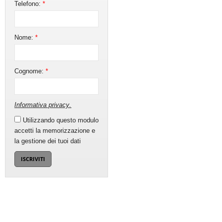
Telefono:
*
Nome:
*
Cognome:
*
Informativa privacy
.
Utilizzando questo modulo
accetti la memorizzazione e
la gestione dei tuoi dati