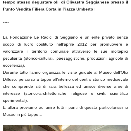
tempo stesso degustare olii di Olivastra Seggianese presso il
Punto Vendita Filiera Corta in Piazza Umberto I
****
La Fondazione Le Radici di Seggiano è un ente privato senza
scopo di lucro costituito nell’aprile 2012 per promuovere e
valorizzare il territorio comunale attraverso le sue molteplici
peculiarità (storico-culturali, paesaggistiche, produzioni agricole di
eccellenza).
Durante tutto l’anno organizza le visite guidate al Museo dell’Olio
Diffuso, percorso a tappe all’interno del centro storico medioevale
che comprende siti di rara bellezza ed unisce diverse aree di
interesse (storico-architettoniche, religiose e civili, scientifico
sperimentali).
E allora proviamo ad unire tutti i punti di questo particolarissimo
Museo in più tappe…