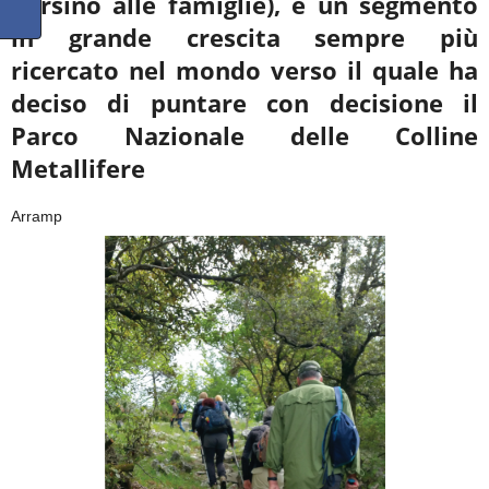
persino alle famiglie), è un segmento
in grande crescita sempre più
ricercato nel mondo verso il quale ha
deciso di puntare con decisione il
Parco Nazionale delle Colline
Metallifere
Arramp