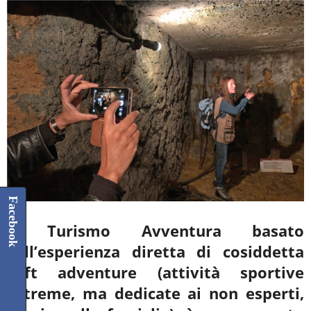
Facebook
Il Turismo Avventura basato
sull’esperienza diretta di cosiddetta
soft adventure (attività sportive
estreme, ma dedicate ai non esperti,