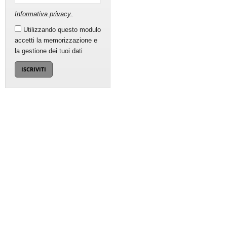
Informativa privacy
.
Utilizzando questo modulo
accetti la memorizzazione e
la gestione dei tuoi dati