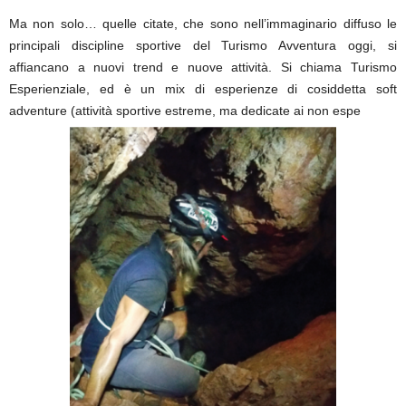
Ma non solo… quelle citate, che sono nell’immaginario diffuso le
principali discipline sportive del Turismo Avventura oggi, si
affiancano a nuovi trend e nuove attività. Si chiama Turismo
Esperienziale, ed è un mix di esperienze di cosiddetta soft
adventure (attività sportive estreme, ma dedicate ai non espe