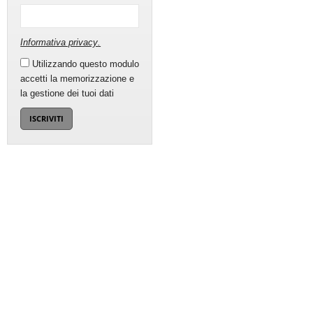
Informativa privacy
.
Utilizzando questo modulo
accetti la memorizzazione e
la gestione dei tuoi dati