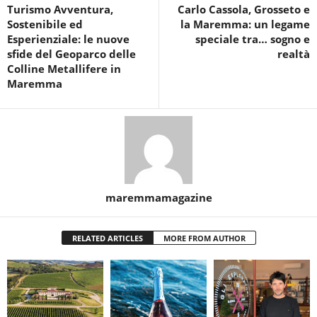
Turismo Avventura,
Carlo Cassola, Grosseto e
Sostenibile ed
la Maremma: un legame
Esperienziale: le nuove
speciale tra… sogno e
sfide del Geoparco delle
realtà
Colline Metallifere in
Maremma
maremmamagazine
RELATED ARTICLES
MORE FROM AUTHOR