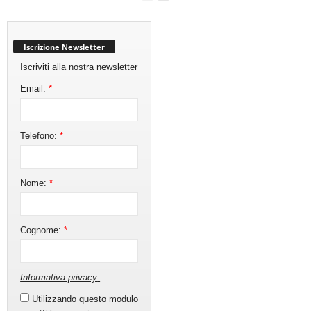
Iscrizione Newsletter
Iscriviti alla nostra newsletter
Email:
*
Telefono:
*
Nome:
*
Cognome:
*
Informativa privacy
.
Utilizzando questo modulo