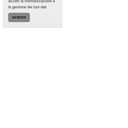
accetti la memorizzazione e
la gestione dei tuoi dati