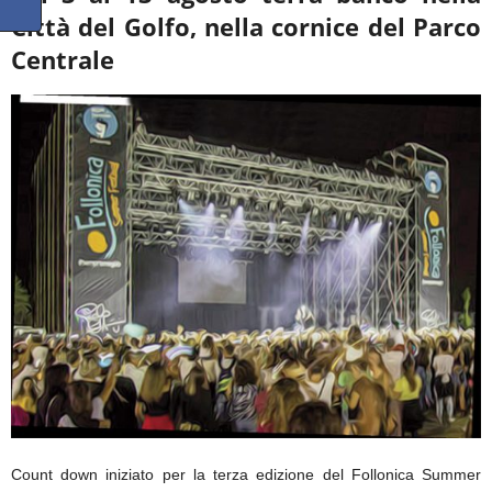
Città del Golfo, nella cornice del Parco
Centrale
Count down iniziato per la terza edizione del Follonica Summer