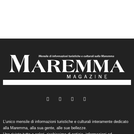
L’unico mensile di informazioni turistiche e culturali interamente dedicato
alla Maremma, alla sua gente, alle sue bellezze.