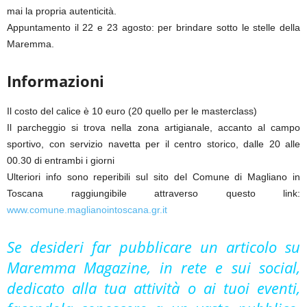
mai la propria autenticità.
Appuntamento il 22 e 23 agosto: per brindare sotto le stelle della
Maremma.
Informazioni
Il costo del calice è 10 euro (20 quello per le masterclass)
Il parcheggio si trova nella zona artigianale, accanto al campo
sportivo, con servizio navetta per il centro storico, dalle 20 alle
00.30 di entrambi i giorni
Ulteriori info sono reperibili sul sito del Comune di Magliano in
Toscana raggiungibile attraverso questo link:
www.comune.maglianointoscana.gr.it
Se desideri far pubblicare un articolo su
Maremma Magazine, in rete e sui social,
dedicato alla tua attività o ai tuoi eventi,