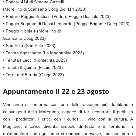
• Podere 414 di Simone Castelli
(Morellino di Scansano Docg Bio 414 2023)
• Podere Poggio Bestiale (Podere Poggio Bestiale 2023)
• Poggio Brigante di Rossi Leonardo (Poggio Brigante Docg 2023)
• Poggio Nibbiale (Morellino di
Scansano Docg 2023)
• San Felo (San Felo 2023)
• Tenuta Agostinetto (La Madonnina 2023)
• Tenuta I Lecci (Fontetinta 2023)
• Tenuta Il Quinto (Ficaie 2023)
• Terre dell’Etruria (Giogo 2023)
Appuntamento il 22 e 23 agosto
Vinellando si conferma così una delle rassegne più identitarie e
coinvolgenti della Maremma, capace di far incontrare il pubblico
con i produttori, i critici con i curiosi, il vino con la cultura. A
Magliano, il calice diventa simbolo di festa e di territorio, in
un’atmosfera che ogni anno si rinnova, si evolve, ma non perde