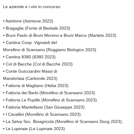
Le aziende e i vini in concorso:
• Asintone (Asintone 2023)
• Bragaglia (Fonte di Bestiale 2023)
• Bruni Paolo di Bruni Moreno e Bruni Marco (Marteto 2023)
• Cantina Coop. Vignaioli del
Morellino di Scansano (Roggiano Biologico 2023)
• Cantina 8380 (8380 2023)
• Col di Bacche (Col di Bacche 2023)
• Conte Guicciardini Massi di
Mandorlaia (Carbonile 2023)
• Fattoria di Magliano (Heba 2023)
• Fattoria dei Barbi (Morellino di Scansano 2023)
• Fattoria Le Pupille (Morellino di Scansano 2023)
• Fattoria Mantellassi (San Giuseppe 2023)
• I Cavallini (Morellino di Scansano 2023)
• La Selva Soc. Bioagricola (Morellino di Scansano Docg 2023),
• Le Lupinaie (Le Lupinaie 2023)