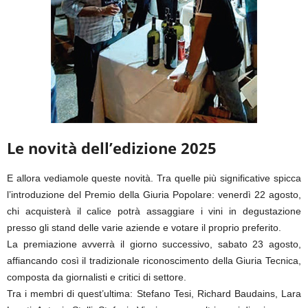
Le novità dell’edizione 2025
E allora vediamole queste novità. Tra quelle più significative spicca
l’introduzione del Premio della Giuria Popolare: venerdì 22 agosto,
chi acquisterà il calice potrà assaggiare i vini in degustazione
presso gli stand delle varie aziende e votare il proprio preferito.
La premiazione avverrà il giorno successivo, sabato 23 agosto,
affiancando così il tradizionale riconoscimento della Giuria Tecnica,
composta da giornalisti e critici di settore.
Tra i membri di quest’ultima: Stefano Tesi, Richard Baudains, Lara