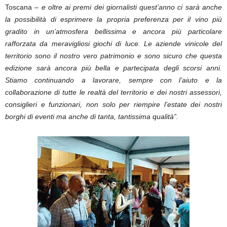
Toscana
– e oltre ai premi dei giornalisti quest’anno ci sarà anche
la possibilità di esprimere la propria preferenza per il vino più
gradito in un’atmosfera bellissima e ancora più particolare
rafforzata da meravigliosi giochi di luce. Le aziende vinicole del
territorio sono il nostro vero patrimonio e sono sicuro che questa
edizione sarà ancora più bella e partecipata degli scorsi anni.
Stiamo continuando a lavorare, sempre con l’aiuto e la
collaborazione di tutte le realtà del territorio e dei nostri assessori,
consiglieri e funzionari, non solo per riempire l’estate dei nostri
borghi di eventi ma anche di tanta, tantissima qualità”.