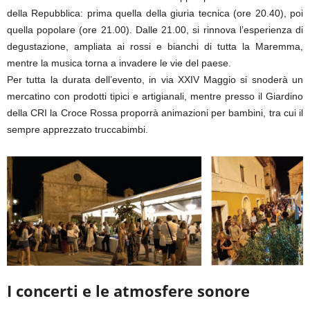
della Repubblica: prima quella della giuria tecnica (ore 20.40), poi
quella popolare (ore 21.00). Dalle 21.00, si rinnova l’esperienza di
degustazione, ampliata ai rossi e bianchi di tutta la Maremma,
mentre la musica torna a invadere le vie del paese.
Per tutta la durata dell’evento, in via XXIV Maggio si snoderà un
mercatino con prodotti tipici e artigianali, mentre presso il Giardino
della CRI la Croce Rossa proporrà animazioni per bambini, tra cui il
sempre apprezzato truccabimbi.
I concerti e le atmosfere sonore