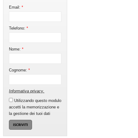
Email:
*
Telefono:
*
Nome:
*
Cognome:
*
Informativa privacy
.
Utilizzando questo modulo
accetti la memorizzazione e
la gestione dei tuoi dati