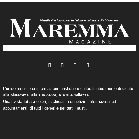
L’unico mensile di informazioni turistiche e culturali interamente dedicato
alla Maremma, alla sua gente, alle sue bellezze.
Una rivista tutta a colori, ricchissima di notizie, informazioni ed
appuntamenti, di tutti i generi e per tutti i gusti.