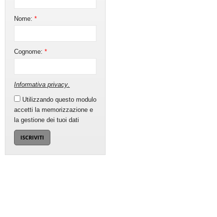
Nome:
*
Cognome:
*
Informativa privacy
.
Utilizzando questo modulo
accetti la memorizzazione e
la gestione dei tuoi dati