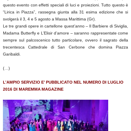
questo evento con effetti speciali di luci e proiezioni. Tutto questo è
“Lirica in Piazza”, rassegna giunta alla 31 esima edizione che si
svolgerà il 3, 4 e 5 agosto a Massa Marittima (Gr).
Le tre grandi opere in cartellone quest’anno – Il Barbiere di Siviglia,
Madama Butterfly e L’Elisir d’amore – saranno rappresentate come
sempre sul palcoscenico tutto particolare, ovvero il sagrato della
trecentesca Cattedrale di San Cerbone che domina Piazza
Garibaldi.
(…)
L’AMPIO SERVIZIO E’ PUBBLICATO NEL NUMERO DI LUGLIO
2016 DI MAREMMA MAGAZINE