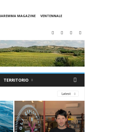
 MAREMMA MAGAZINE
VENTENNALE
TERRITORIO
Latest