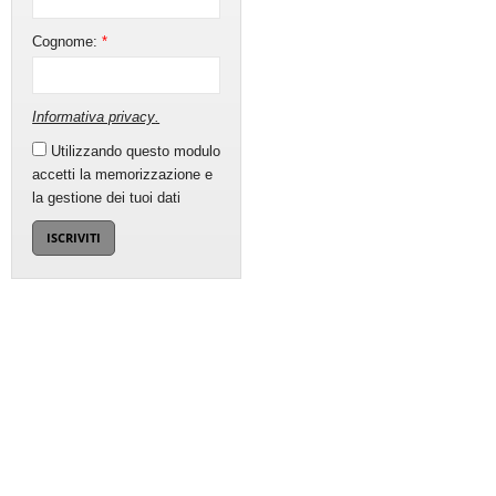
Cognome:
*
Informativa privacy
.
Utilizzando questo modulo
accetti la memorizzazione e
la gestione dei tuoi dati