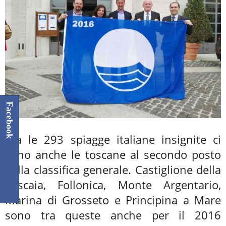
Facebook
Tra le 293 spiagge italiane insignite ci
sono anche le toscane al secondo posto
della classifica generale. Castiglione della
Pescaia, Follonica, Monte Argentario,
Marina di Grosseto e Principina a Mare
sono tra queste anche per il 2016