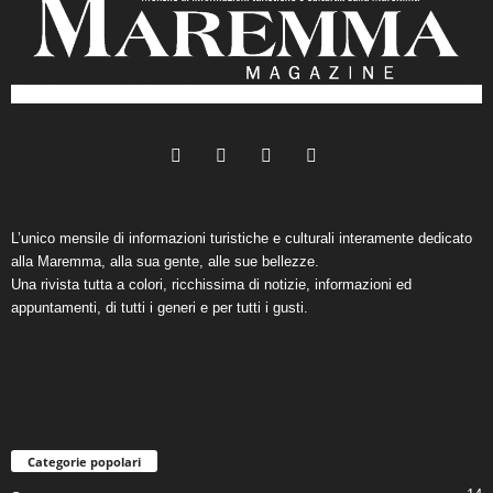
L’unico mensile di informazioni turistiche e culturali interamente dedicato
alla Maremma, alla sua gente, alle sue bellezze.
Una rivista tutta a colori, ricchissima di notizie, informazioni ed
appuntamenti, di tutti i generi e per tutti i gusti.
Categorie popolari