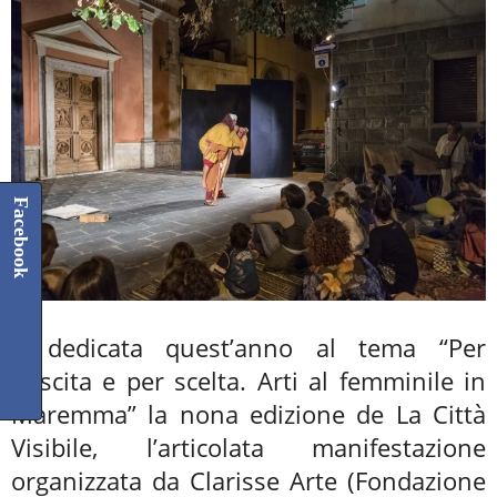
Facebook
È dedicata quest’anno al tema “Per
nascita e per scelta. Arti al femminile in
Maremma” la nona edizione de La Città
Visibile, l’articolata manifestazione
organizzata da Clarisse Arte (Fondazione