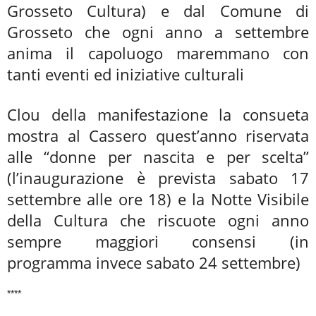
Grosseto Cultura) e dal Comune di
Grosseto che ogni anno a settembre
anima il capoluogo maremmano con
tanti eventi ed iniziative culturali
Clou della manifestazione la consueta
mostra al Cassero quest’anno riservata
alle “donne per nascita e per scelta”
(l’inaugurazione è prevista sabato 17
settembre alle ore 18) e la Notte Visibile
della Cultura che riscuote ogni anno
sempre maggiori consensi (in
programma invece sabato 24 settembre)
****