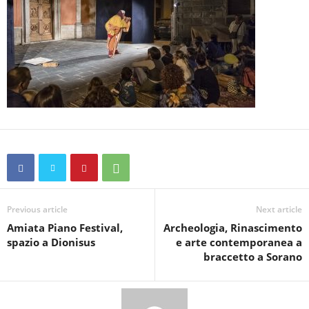
Previous article
Next article
Amiata Piano Festival,
Archeologia, Rinascimento
spazio a Dionisus
e arte contemporanea a
braccetto a Sorano