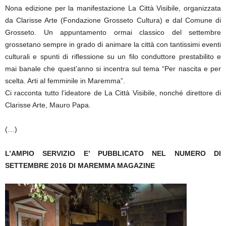
Nona edizione per la manifestazione La Città Visibile, organizzata
da Clarisse Arte (Fondazione Grosseto Cultura) e dal Comune di
Grosseto. Un appuntamento ormai classico del settembre
grossetano sempre in grado di animare la città con tantissimi eventi
culturali e spunti di riflessione su un filo conduttore prestabilito e
mai banale che quest’anno si incentra sul tema “Per nascita e per
scelta. Arti al femminile in Maremma”.
Ci racconta tutto l’ideatore de La Città Visibile, nonché direttore di
Clarisse Arte, Mauro Papa.
(…)
L’AMPIO SERVIZIO E’ PUBBLICATO NEL NUMERO DI
SETTEMBRE 2016 DI MAREMMA MAGAZINE