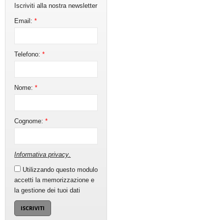
Iscriviti alla nostra newsletter
Email:
*
Telefono:
*
Nome:
*
Cognome:
*
Informativa privacy
.
Utilizzando questo modulo
accetti la memorizzazione e
la gestione dei tuoi dati