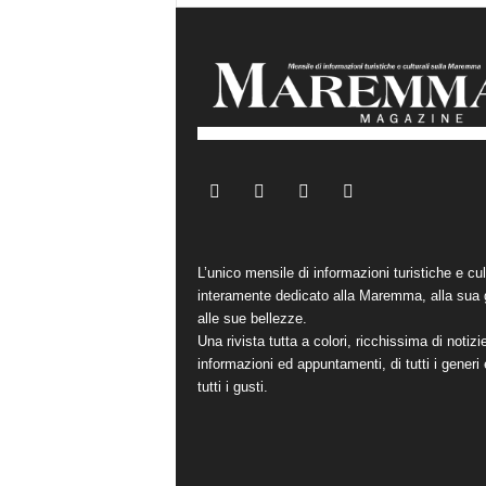
L’unico mensile di informazioni turistiche e cul
interamente dedicato alla Maremma, alla sua 
alle sue bellezze.
Una rivista tutta a colori, ricchissima di notizi
informazioni ed appuntamenti, di tutti i generi 
tutti i gusti.