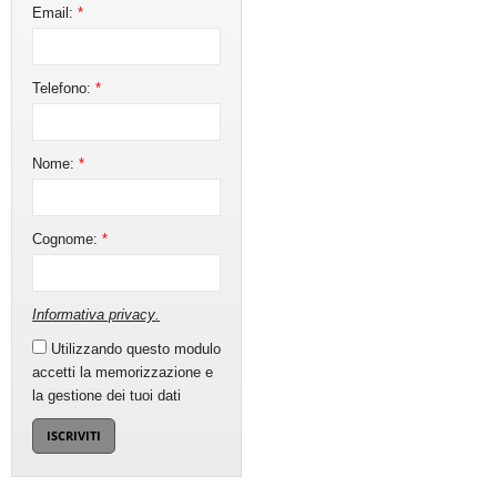
Email:
*
Telefono:
*
Nome:
*
Cognome:
*
Informativa privacy
.
Utilizzando questo modulo
accetti la memorizzazione e
la gestione dei tuoi dati