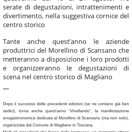
serate di degustazioni, intrattenimenti e
divertimento, nella suggestiva cornice del
centro storico
Tante anche quest’anno le aziende
produttrici del Morellino di Scansano che
metteranno a disposizione i loro prodotti
e organizzeranno le degustazioni di
scena nel centro storico di Magliano
****
Dopo il successo delle precedenti edizioni (se ne contano già ben
sedici), torna anche quest’anno “Vinellando”, la manifestazione
enogastronomica dedicata al Morellino di Scansano (ma non solo),
organizzata dal Comune di Magliano in Toscana.