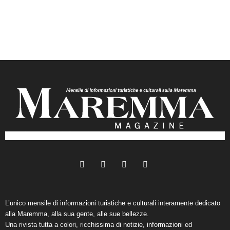
L’unico mensile di informazioni turistiche e culturali interamente dedicato
alla Maremma, alla sua gente, alle sue bellezze.
Una rivista tutta a colori, ricchissima di notizie, informazioni ed