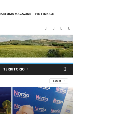
 MAREMMA MAGAZINE
VENTENNALE
TERRITORIO
Latest