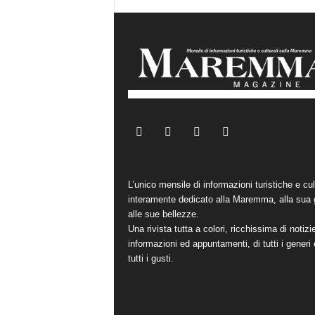
L’unico mensile di informazioni turistiche e cul
interamente dedicato alla Maremma, alla sua 
alle sue bellezze.
Una rivista tutta a colori, ricchissima di notizi
informazioni ed appuntamenti, di tutti i generi 
tutti i gusti.