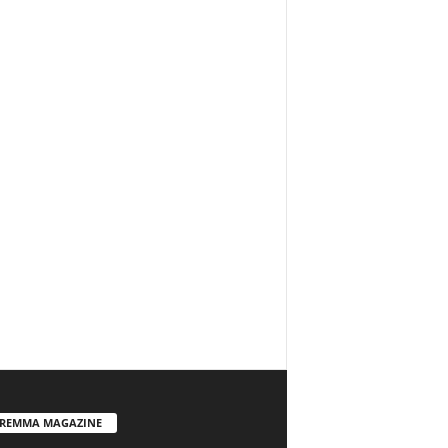
REMMA MAGAZINE