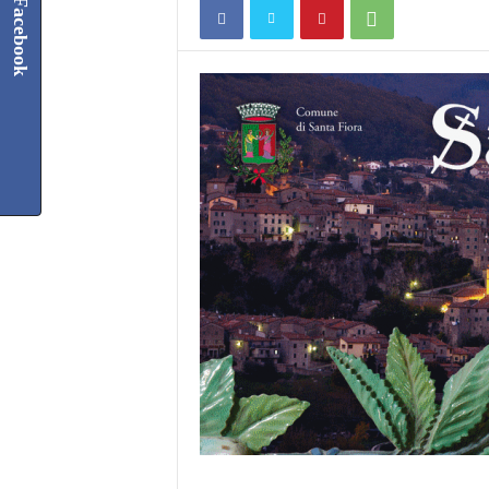
Facebook