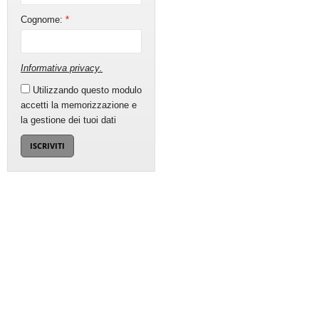
Cognome:
*
Informativa privacy
.
Utilizzando questo modulo
accetti la memorizzazione e
la gestione dei tuoi dati