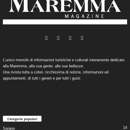
L’unico mensile di informazioni turistiche e culturali interamente dedicato
alla Maremma, alla sua gente, alle sue bellezze.
Una rivista tutta a colori, ricchissima di notizie, informazioni ed
appuntamenti, di tutti i generi e per tutti i gusti.
Categorie popolari
14
Sorano