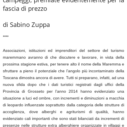
fascia di prezzo
di Sabino Zuppa
****
Associazioni, istituzioni ed imprenditori del settore del turismo
maremmano avranno di che discutere e lavorare, in vista della
prossima stagione estiva, per tenere alto il nome della Maremma e
sfruttare a pieno il potenziale che l’angolo più incontaminato della
Toscana dimostra ancora di avere. Tutti si preparano, infatti, ad una
nuova sfida dopo che i dati turistici registrati dagli uffici della
Provincia di Grosseto per l’anno 2014 hanno evidenziato una
situazione a luci ed ombre, con incrementi e diminuzioni a macchia
di leopardo influenzate soprattutto dalla categoria delle strutture di
accoglienza, dove alberghi e agriturismi di qualità, hanno
evidenziato cali importanti che sono stati bilanciati da incrementi di
presenze nelle strutture extra alberghiere organizzate in villaggi e