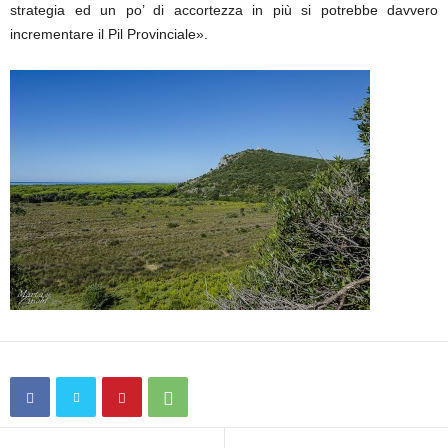
strategia ed un po’ di accortezza in più si potrebbe davvero
incrementare il Pil Provinciale».