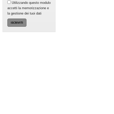
Utilizzando questo modulo
accetti la memorizzazione e
la gestione dei tuoi dati