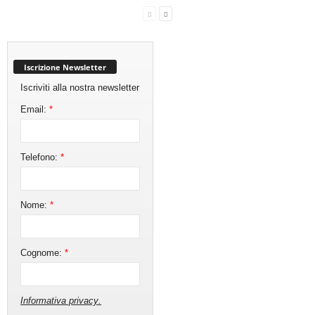
Iscrizione Newsletter
Iscriviti alla nostra newsletter
Email:
*
Telefono:
*
Nome:
*
Cognome:
*
Informativa privacy
.