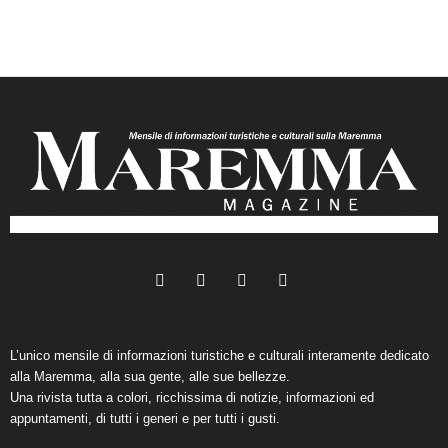
L’unico mensile di informazioni turistiche e culturali interamente dedicato
alla Maremma, alla sua gente, alle sue bellezze.
Una rivista tutta a colori, ricchissima di notizie, informazioni ed
appuntamenti, di tutti i generi e per tutti i gusti.