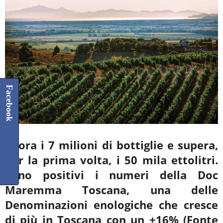
Facebook
Sfiora i 7 milioni di bottiglie e supera,
per la prima volta, i 50 mila ettolitri.
Sono positivi i numeri della Doc
Maremma Toscana, una delle
Denominazioni enologiche che cresce
di più in Toscana con un +16% (Fonte