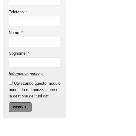
Telefono:
*
Nome:
*
Cognome:
*
Informativa privacy
.
Utilizzando questo modulo
accetti la memorizzazione e
la gestione dei tuoi dati