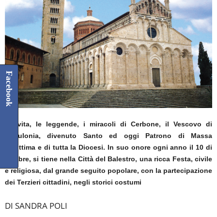
Facebook
La vita, le leggende, i miracoli di Cerbone, il Vescovo di
Populonia, divenuto Santo ed oggi Patrono di Massa
Marittima e di tutta la Diocesi. In suo onore ogni anno il 10 di
ottobre, si tiene nella Città del Balestro, una ricca Festa, civile
e religiosa, dal grande seguito popolare, con la partecipazione
dei Terzieri cittadini, negli storici costumi
DI SANDRA POLI