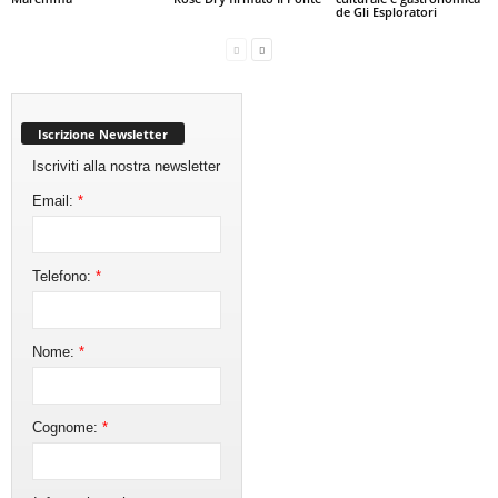
de Gli Esploratori
Iscrizione Newsletter
Iscriviti alla nostra newsletter
Email:
*
Telefono:
*
Nome:
*
Cognome:
*