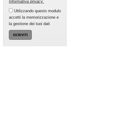
Informativa privacy
.
Utilizzando questo modulo
accetti la memorizzazione e
la gestione dei tuoi dati