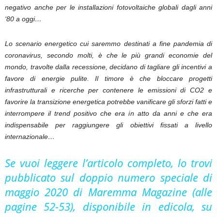
negativo anche per le installazioni fotovoltaiche globali dagli anni
‘80 a oggi…
Lo scenario energetico cui saremmo destinati a fine pandemia di
coronavirus, secondo molti, è che le più grandi economie del
mondo, travolte dalla recessione, decidano di tagliare gli incentivi a
favore di energie pulite. Il timore è che bloccare progetti
infrastrutturali e ricerche per contenere le emissioni di CO2 e
favorire la transizione energetica potrebbe vanificare gli sforzi fatti e
interrompere il trend positivo che era in atto da anni e che era
indispensabile per raggiungere gli obiettivi fissati a livello
internazionale…
Se vuoi leggere l’articolo completo, lo trovi
pubblicato sul doppio numero speciale di
maggio 2020 di Maremma Magazine (alle
pagine 52-53), disponibile in edicola, su