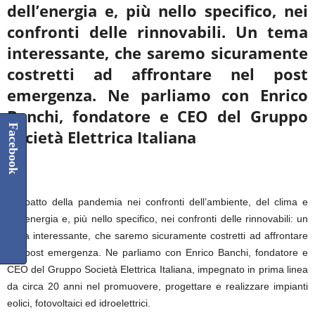
dell’energia e, più nello specifico, nei
confronti delle rinnovabili. Un tema
interessante, che saremo sicuramente
costretti ad affrontare nel post
emergenza. Ne parliamo con Enrico
Banchi, fondatore e CEO del Gruppo
Facebook
Società Elettrica Italiana
****
L’impatto della pandemia nei confronti dell’ambiente, del clima e
dell’energia e, più nello specifico, nei confronti delle rinnovabili: un
tema interessante, che saremo sicuramente costretti ad affrontare
nel post emergenza. Ne parliamo con Enrico Banchi, fondatore e
CEO del Gruppo Società Elettrica Italiana, impegnato in prima linea
da circa 20 anni nel promuovere, progettare e realizzare impianti
eolici, fotovoltaici ed idroelettrici.