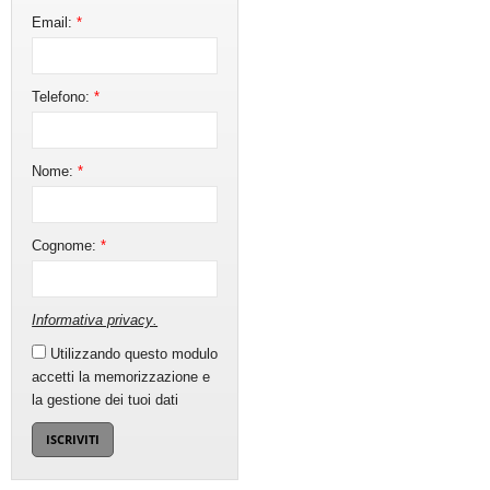
Email:
*
Telefono:
*
Nome:
*
Cognome:
*
Informativa privacy
.
Utilizzando questo modulo
accetti la memorizzazione e
la gestione dei tuoi dati