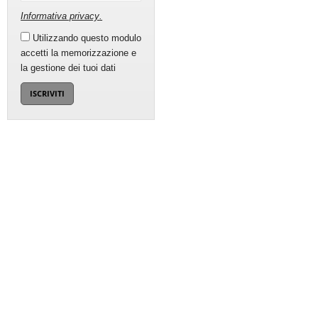
Informativa privacy
.
Utilizzando questo modulo
accetti la memorizzazione e
la gestione dei tuoi dati