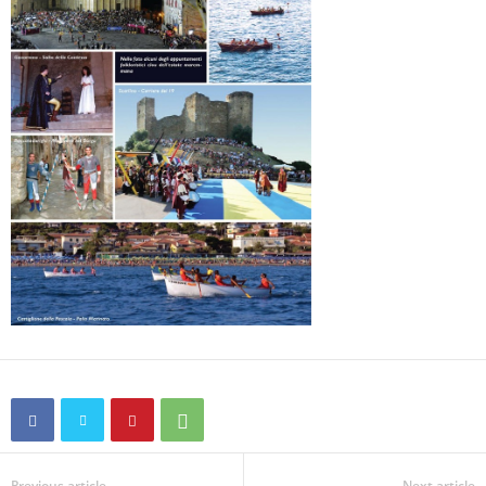
Previous article
Next article