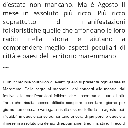
d’estate non mancano. Ma è Agosto il
mese in assoluto più ricco. Più ricco
soprattutto di manifestazioni
folkloristiche quelle che affondano le loro
radici nella storia e aiutano a
comprendere meglio aspetti peculiari di
città e paesi del territorio maremmano
****
È un incredibile tourbillon di eventi quello si presenta ogni estate in
Maremma. Dalle sagre ai mercatini, dai concerti alle mostre, dai
festival alle manifestazioni folkloristiche. Insomma di tutto di più.
Tanto che risulta spesso difficile scegliere cosa fare, giorno per
giorno, tanto ricca e variegata risulta essere l’offerta. In agosto, poi,
i “dubbi” in questo senso aumentano ancora di più perché questo è
il mese in assoluto più denso di appuntamenti ed iniziative. Il record