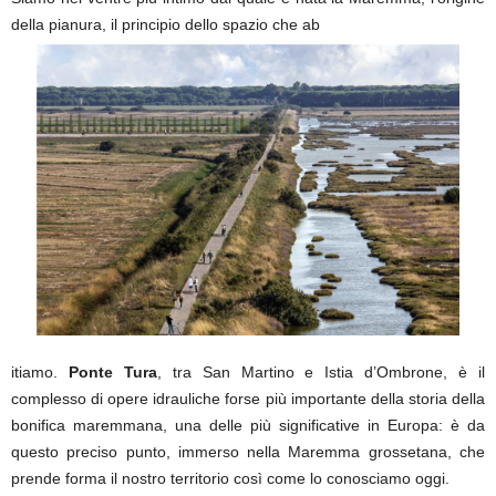
della pianura, il principio dello spazio che ab
itiamo.
Ponte Tura
, tra San Martino e Istia d’Ombrone, è il
complesso di opere idrauliche forse più importante della storia della
bonifica maremmana, una delle più significative in Europa: è da
questo preciso punto, immerso nella Maremma grossetana, che
prende forma il nostro territorio così come lo conosciamo oggi.