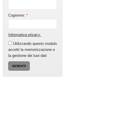
Cognome:
*
Informativa privacy
.
Utilizzando questo modulo
accetti la memorizzazione e
la gestione dei tuoi dati