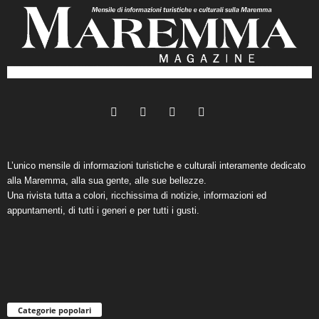
L’unico mensile di informazioni turistiche e culturali interamente dedicato
alla Maremma, alla sua gente, alle sue bellezze.
Una rivista tutta a colori, ricchissima di notizie, informazioni ed
appuntamenti, di tutti i generi e per tutti i gusti.
Categorie popolari