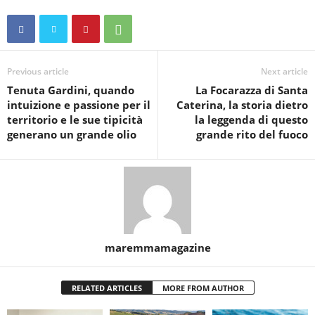
Previous article
Next article
Tenuta Gardini, quando
La Focarazza di Santa
intuizione e passione per il
Caterina, la storia dietro
territorio e le sue tipicità
la leggenda di questo
generano un grande olio
grande rito del fuoco
maremmamagazine
RELATED ARTICLES
MORE FROM AUTHOR