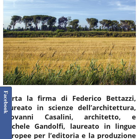
Facebook
Porta la firma di Federico Bettazzi,
laureato in scienze dell’architettura,
Giovanni Casalini, architetto, e
Michele Gandolfi, laureato in lingue
europee per l’editoria e la produzione