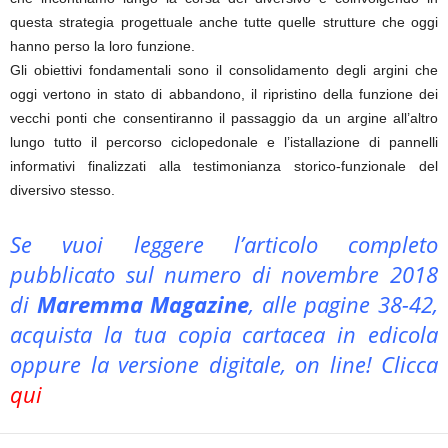
questa strategia progettuale anche tutte quelle strutture che oggi
hanno perso la loro funzione.
Gli obiettivi fondamentali sono il consolidamento degli argini che
oggi vertono in stato di abbandono, il ripristino della funzione dei
vecchi ponti che consentiranno il passaggio da un argine all’altro
lungo tutto il percorso ciclopedonale e l’istallazione di pannelli
informativi finalizzati alla testimonianza storico-funzionale del
diversivo stesso.
Se vuoi leggere l’articolo completo
pubblicato sul numero di novembre 2018
di
Maremma Magazine
, alle pagine 38-42,
acquista la tua copia cartacea in edicola
oppure la versione digitale, on line! Clicca
qui