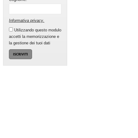
Informativa privacy
.
Utilizzando questo modulo
accetti la memorizzazione e
la gestione dei tuoi dati