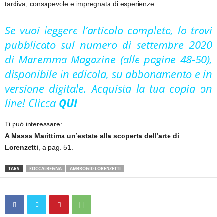
tardiva, consapevole e impregnata di esperienze…
Se vuoi leggere l’articolo completo, lo trovi
pubblicato sul numero di settembre 2020
di Maremma Magazine (alle pagine 48-50),
disponibile in edicola, su abbonamento e in
versione digitale. Acquista la tua copia on
line! Clicca
QUI
Ti può interessare:
A Massa Marittima un’estate alla scoperta dell’arte di
Lorenzetti
, a pag. 51.
TAGS
ROCCALBEGNA
AMBROGIO LORENZETTI