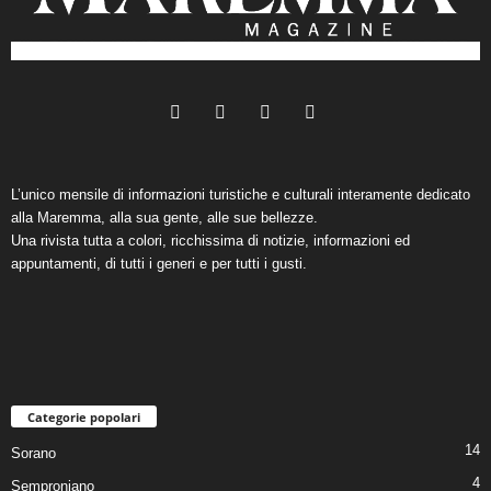
L’unico mensile di informazioni turistiche e culturali interamente dedicato
alla Maremma, alla sua gente, alle sue bellezze.
Una rivista tutta a colori, ricchissima di notizie, informazioni ed
appuntamenti, di tutti i generi e per tutti i gusti.
Categorie popolari
14
Sorano
4
Semproniano