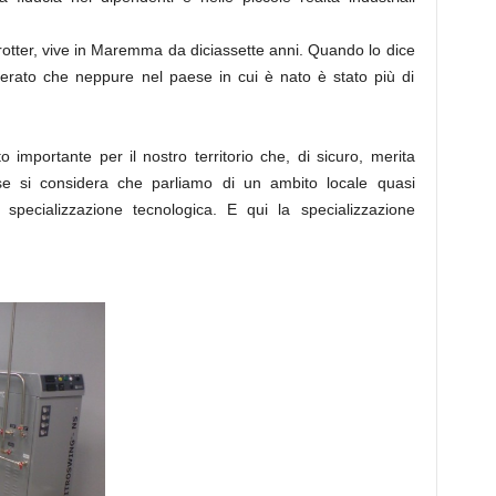
tter, vive in Maremma da diciassette anni. Quando lo dice
erato che neppure nel paese in cui è nato è stato più di
importante per il nostro territorio che, di sicuro, merita
e si considera che parliamo di un ambito locale quasi
 specializzazione tecnologica. E qui la specializzazione