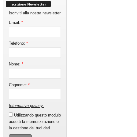
Iscrizione Newsletter
Iscriviti alla nostra newsletter
Email:
*
Telefono:
*
Nome:
*
Cognome:
*
Informativa privacy
.
Utilizzando questo modulo
accetti la memorizzazione e
la gestione dei tuoi dati