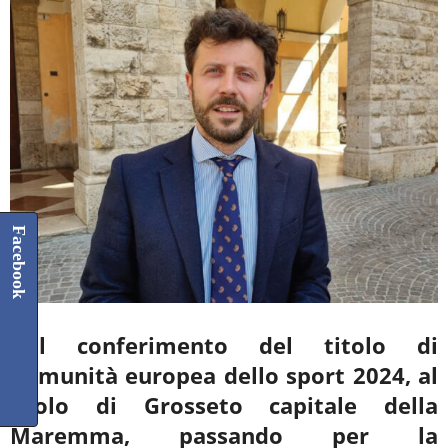
Facebook
Dal conferimento del titolo di
Comunità europea dello sport 2024, al
ruolo di Grosseto
capitale della
Maremma, passando per la