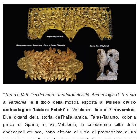
“Taras e Vatl. Dei del mare, fondatori di città. Archeologia di Taranto
a Vetulonia”
è il titolo della mostra esposta al
Museo civico
archeologico ‘Isidoro Falchi’
di Vetulonia, fino al
7 novembre
.
Due giganti della storia dell’Italia antica, Taras-Taranto, colonia
greca di Sparta, e Vatl-Vetulonia, la celeberrima città della
dodecapoli etrusca, sono elevate al ruolo di protagoniste di un