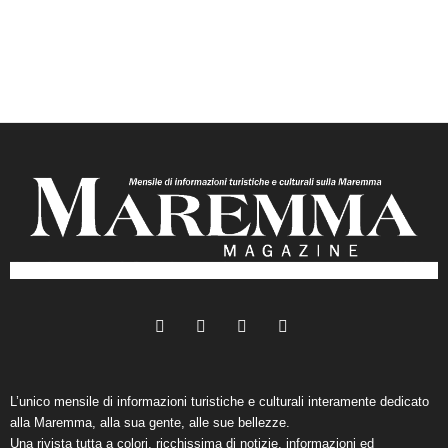
L’unico mensile di informazioni turistiche e culturali interamente dedicato
alla Maremma, alla sua gente, alle sue bellezze.
Una rivista tutta a colori, ricchissima di notizie, informazioni ed