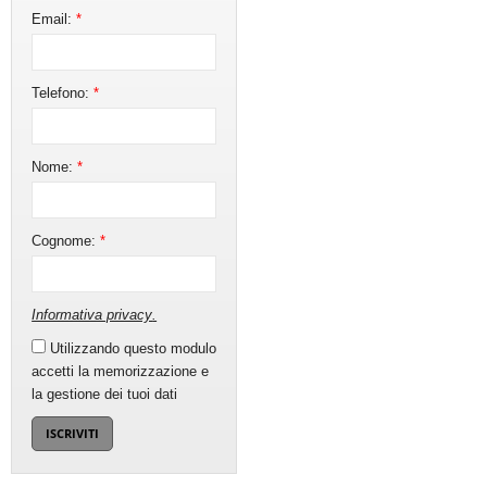
Email:
*
Telefono:
*
Nome:
*
Cognome:
*
Informativa privacy
.
Utilizzando questo modulo
accetti la memorizzazione e
la gestione dei tuoi dati