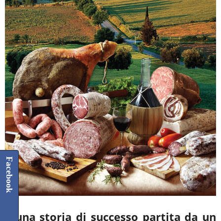
Facebook
È una storia di successo partita da un