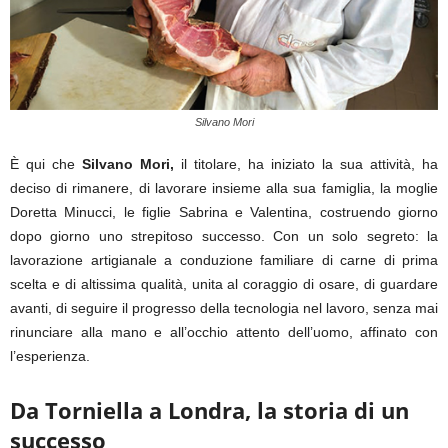
Silvano Mori
È qui che
Silvano Mori,
il titolare, ha iniziato la sua attività, ha
deciso di rimanere, di lavorare insieme alla sua famiglia, la moglie
Doretta Minucci, le figlie Sabrina e Valentina, costruendo giorno
dopo giorno uno strepitoso successo. Con un solo segreto: la
lavorazione artigianale a conduzione familiare di carne di prima
scelta e di altissima qualità, unita al coraggio di osare, di guardare
avanti, di seguire il progresso della tecnologia nel lavoro, senza mai
rinunciare alla mano e all’occhio attento dell’uomo, affinato con
l’esperienza.
Da Torniella a Londra, la storia di un
successo