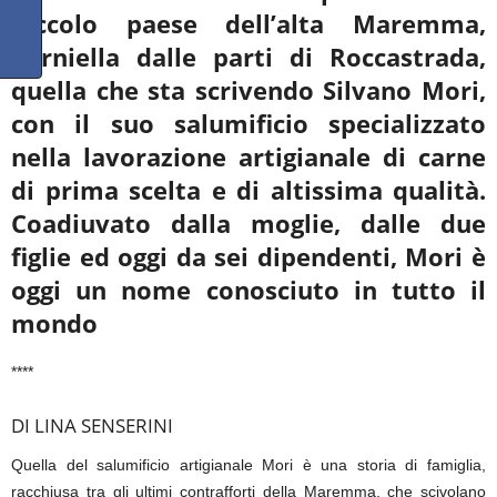
piccolo paese dell’alta Maremma,
Torniella dalle parti
di Roccastrada,
quella che sta scrivendo Silvano Mori,
con il suo salumificio specializzato
nella
lavorazione artigianale di carne
di prima scelta e di altissima qualità.
Coadiuvato dalla moglie,
dalle due
figlie ed oggi da sei dipendenti, Mori è
oggi un nome conosciuto in tutto il
mondo
****
DI LINA SENSERINI
Quella del salumificio artigianale Mori è una storia di famiglia,
racchiusa tra gli ultimi contrafforti della Maremma, che scivolano