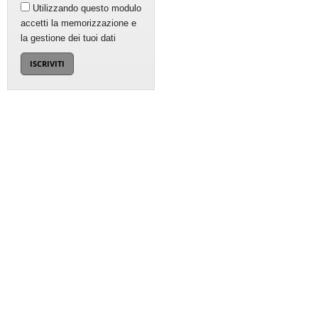
Utilizzando questo modulo
accetti la memorizzazione e
la gestione dei tuoi dati