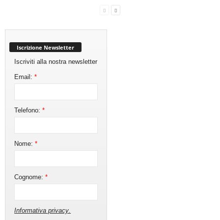
Iscrizione Newsletter
Iscriviti alla nostra newsletter
Email:
*
Telefono:
*
Nome:
*
Cognome:
*
Informativa privacy
.