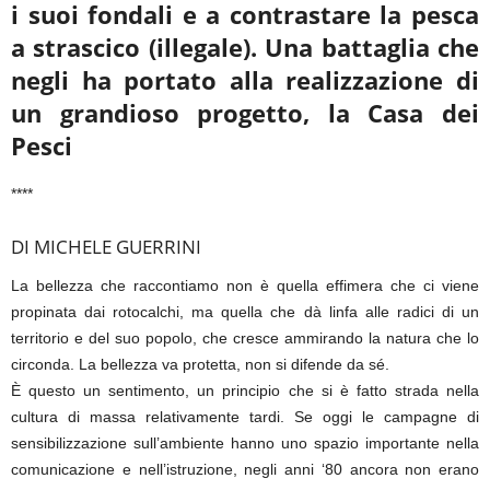
i suoi fondali e a contrastare la pesca
a strascico (illegale). Una battaglia che
negli ha portato alla realizzazione di
un grandioso progetto, la Casa dei
Pesci
****
DI MICHELE GUERRINI
La bellezza che raccontiamo non è quella effimera che ci viene
propinata dai rotocalchi, ma quella che dà linfa alle radici di un
territorio e del suo popolo, che cresce ammirando la natura che lo
circonda. La bellezza va protetta, non si difende da sé.
È questo un sentimento, un principio che si è fatto strada nella
cultura di massa relativamente tardi. Se oggi le campagne di
sensibilizzazione sull’ambiente hanno uno spazio importante nella
comunicazione e nell’istruzione, negli anni ‘80 ancora non erano