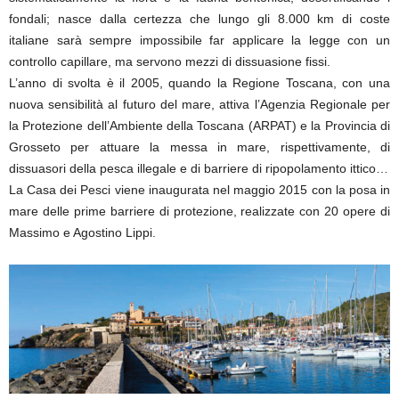
fondali; nasce dalla certezza che lungo gli 8.000 km di coste
italiane sarà sempre impossibile far applicare la legge con un
controllo capillare, ma servono mezzi di dissuasione fissi.
L’anno di svolta è il 2005, quando la Regione Toscana, con una
nuova sensibilità al futuro del mare, attiva l’Agenzia Regionale per
la Protezione dell’Ambiente della Toscana (ARPAT) e la Provincia di
Grosseto per attuare la messa in mare, rispettivamente, di
dissuasori della pesca illegale e di barriere di ripopolamento ittico…
La Casa dei Pesci viene inaugurata nel maggio 2015 con la posa in
mare delle prime barriere di protezione, realizzate con 20 opere di
Massimo e Agostino Lippi.